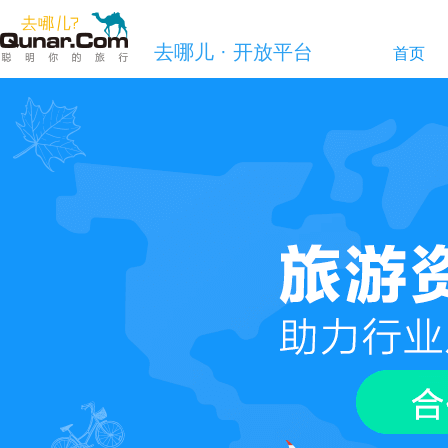
去哪儿 · 开放平台
首页