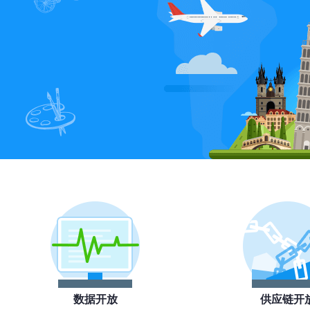
数据开放
供应链开